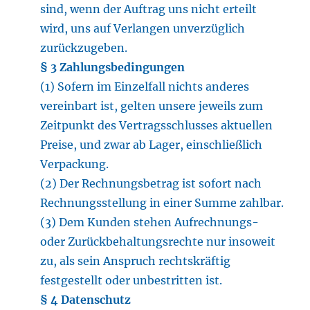
sind, wenn der Auftrag uns nicht erteilt
wird, uns auf Verlangen unverzüglich
zurückzugeben.
§ 3 Zahlungsbedingungen
(1) Sofern im Einzelfall nichts anderes
vereinbart ist, gelten unsere jeweils zum
Zeitpunkt des Vertragsschlusses aktuellen
Preise, und zwar ab Lager, einschließlich
Verpackung.
(2) Der Rechnungsbetrag ist sofort nach
Rechnungsstellung in einer Summe zahlbar.
(3) Dem Kunden stehen Aufrechnungs-
oder Zurückbehaltungsrechte nur insoweit
zu, als sein Anspruch rechtskräftig
festgestellt oder unbestritten ist.
§ 4 Datenschutz