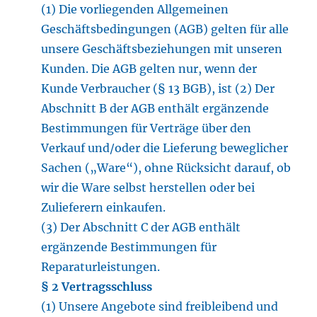
(1) Die vorliegenden Allgemeinen
Geschäftsbedingungen (AGB) gelten für alle
unsere Geschäftsbeziehungen mit unseren
Kunden. Die AGB gelten nur, wenn der
Kunde Verbraucher (§ 13 BGB), ist (2) Der
Abschnitt B der AGB enthält ergänzende
Bestimmungen für Verträge über den
Verkauf und/oder die Lieferung beweglicher
Sachen („Ware“), ohne Rücksicht darauf, ob
wir die Ware selbst herstellen oder bei
Zulieferern einkaufen.
(3) Der Abschnitt C der AGB enthält
ergänzende Bestimmungen für
Reparaturleistungen.
§ 2 Vertragsschluss
(1) Unsere Angebote sind freibleibend und