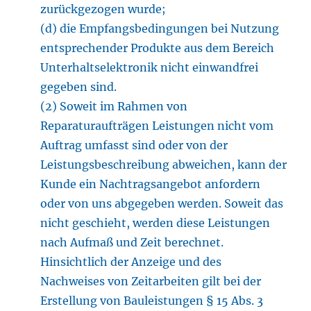
zurückgezogen wurde;
(d) die Empfangsbedingungen bei Nutzung
entsprechender Produkte aus dem Bereich
Unterhaltselektronik nicht einwandfrei
gegeben sind.
(2) Soweit im Rahmen von
Reparaturaufträgen Leistungen nicht vom
Auftrag umfasst sind oder von der
Leistungsbeschreibung abweichen, kann der
Kunde ein Nachtragsangebot anfordern
oder von uns abgegeben werden. Soweit das
nicht geschieht, werden diese Leistungen
nach Aufmaß und Zeit berechnet.
Hinsichtlich der Anzeige und des
Nachweises von Zeitarbeiten gilt bei der
Erstellung von Bauleistungen § 15 Abs. 3