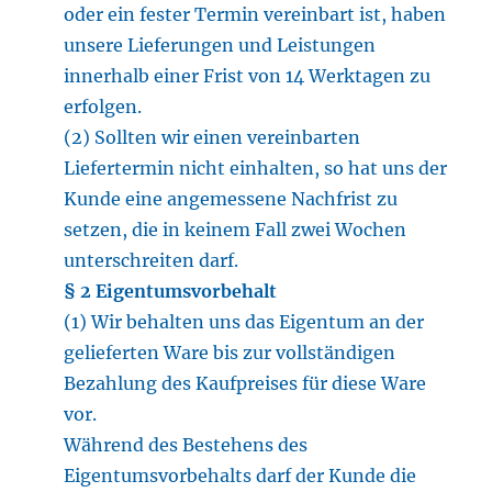
oder ein fester Termin vereinbart ist, haben
unsere Lieferungen und Leistungen
innerhalb einer Frist von 14 Werktagen zu
erfolgen.
(2) Sollten wir einen vereinbarten
Liefertermin nicht einhalten, so hat uns der
Kunde eine angemessene Nachfrist zu
setzen, die in keinem Fall zwei Wochen
unterschreiten darf.
§ 2 Eigentumsvorbehalt
(1) Wir behalten uns das Eigentum an der
gelieferten Ware bis zur vollständigen
Bezahlung des Kaufpreises für diese Ware
vor.
Während des Bestehens des
Eigentumsvorbehalts darf der Kunde die