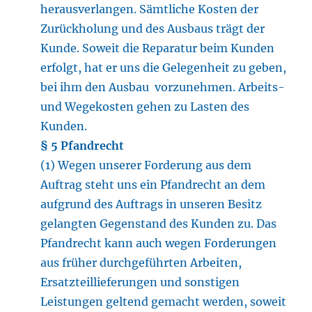
herausverlangen. Sämtliche Kosten der
Zurückholung und des Ausbaus trägt der
Kunde. Soweit die Reparatur beim Kunden
erfolgt, hat er uns die Gelegenheit zu geben,
bei ihm den Ausbau vorzunehmen. Arbeits-
und Wegekosten gehen zu Lasten des
Kunden.
§ 5 Pfandrecht
(1) Wegen unserer Forderung aus dem
Auftrag steht uns ein Pfandrecht an dem
aufgrund des Auftrags in unseren Besitz
gelangten Gegenstand des Kunden zu. Das
Pfandrecht kann auch wegen Forderungen
aus früher durchgeführten Arbeiten,
Ersatzteillieferungen und sonstigen
Leistungen geltend gemacht werden, soweit