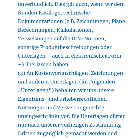
unverbindlich. Dies gilt auch, wenn wir dem
Kunden Kataloge, technische
Dokumentationen (z.B. Zeichnungen, Pläne,
Berechnungen, Kalkulationen,
Verweisungen auf die DIN-Normen,
sonstige Produktbeschreibungen oder
Unterlagen – auch in elektronischer Form
–) überlassen haben.
(2) An Kostenvoranschlägen, Zeichnungen
und anderen Unterlagen (im Folgenden:
„Unterlagen“) behalten wir uns unsere
Eigentums- und urheberrechtlichen
Nutzungs- und Verwertungsrechte
uneingeschränkt vor. Die Unterlagen dürfen
nur nach unserer vorherigen Zustimmung
Dritten zugänglich gemacht werden und