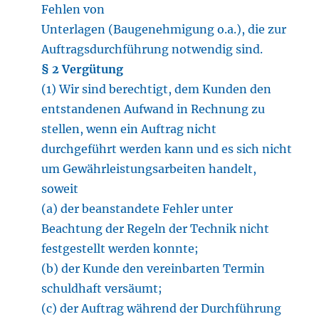
Fehlen von
Unterlagen (Baugenehmigung o.a.), die zur
Auftragsdurchführung notwendig sind.
§ 2 Vergütung
(1) Wir sind berechtigt, dem Kunden den
entstandenen Aufwand in Rechnung zu
stellen, wenn ein Auftrag nicht
durchgeführt werden kann und es sich nicht
um Gewährleistungsarbeiten handelt,
soweit
(a) der beanstandete Fehler unter
Beachtung der Regeln der Technik nicht
festgestellt werden konnte;
(b) der Kunde den vereinbarten Termin
schuldhaft versäumt;
(c) der Auftrag während der Durchführung