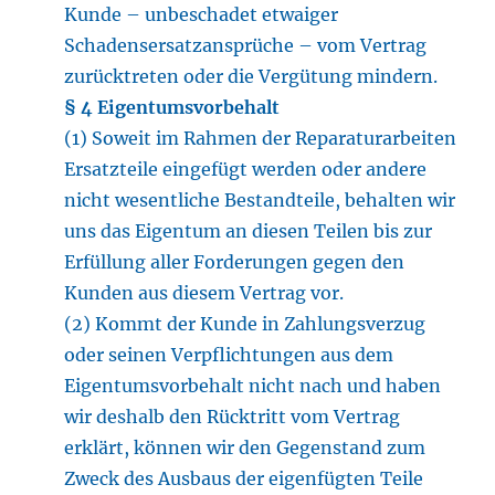
Kunde – unbeschadet etwaiger
Schadensersatzansprüche – vom Vertrag
zurücktreten oder die Vergütung mindern.
§ 4 Eigentumsvorbehalt
(1) Soweit im Rahmen der Reparaturarbeiten
Ersatzteile eingefügt werden oder andere
nicht wesentliche Bestandteile, behalten wir
uns das Eigentum an diesen Teilen bis zur
Erfüllung aller Forderungen gegen den
Kunden aus diesem Vertrag vor.
(2) Kommt der Kunde in Zahlungsverzug
oder seinen Verpflichtungen aus dem
Eigentumsvorbehalt nicht nach und haben
wir deshalb den Rücktritt vom Vertrag
erklärt, können wir den Gegenstand zum
Zweck des Ausbaus der eigenfügten Teile