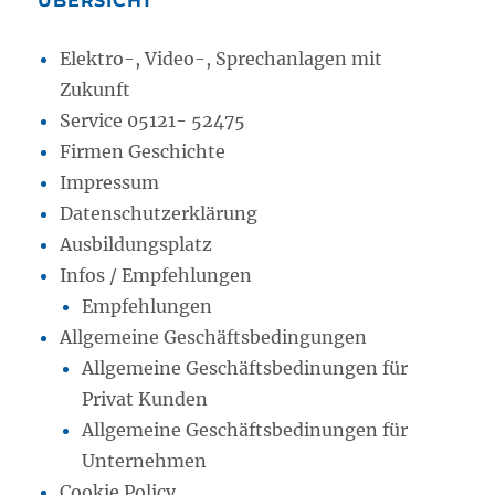
ÜBERSICHT
Elektro-, Video-, Sprechanlagen mit
Zukunft
Service 05121- 52475
Firmen Geschichte
Impressum
Datenschutzerklärung
Ausbildungsplatz
Infos / Empfehlungen
Empfehlungen
Allgemeine Geschäftsbedingungen
Allgemeine Geschäftsbedinungen für
Privat Kunden
Allgemeine Geschäftsbedinungen für
Unternehmen
Cookie Policy