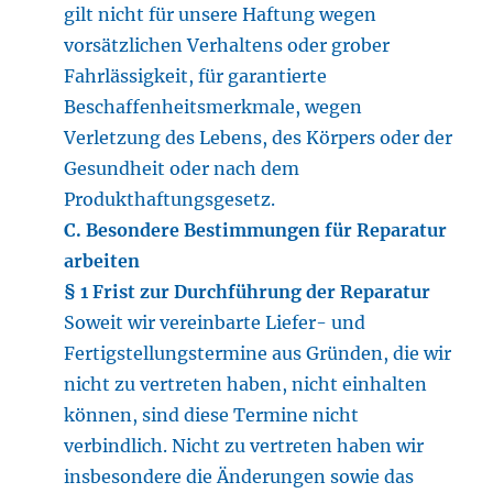
gilt nicht für unsere Haftung wegen
vorsätzlichen Verhaltens oder grober
Fahrlässigkeit, für garantierte
Beschaffenheitsmerkmale, wegen
Verletzung des Lebens, des Körpers oder der
Gesundheit oder nach dem
Produkthaftungsgesetz.
C. Besondere Bestimmungen für Reparatur
arbeiten
§ 1 Frist zur Durchführung der Reparatur
Soweit wir vereinbarte Liefer- und
Fertigstellungstermine aus Gründen, die wir
nicht zu vertreten haben, nicht einhalten
können, sind diese Termine nicht
verbindlich. Nicht zu vertreten haben wir
insbesondere die Änderungen sowie das