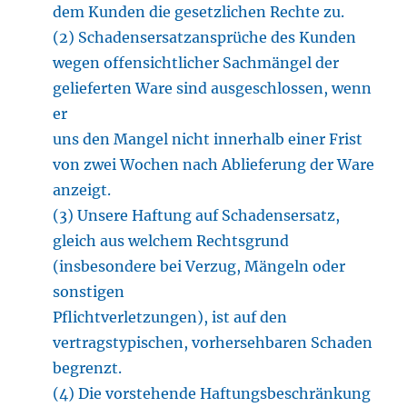
dem Kunden die gesetzlichen Rechte zu.
(2) Schadensersatzansprüche des Kunden
wegen offensichtlicher Sachmängel der
gelieferten Ware sind ausgeschlossen, wenn
er
uns den Mangel nicht innerhalb einer Frist
von zwei Wochen nach Ablieferung der Ware
anzeigt.
(3) Unsere Haftung auf Schadensersatz,
gleich aus welchem Rechtsgrund
(insbesondere bei Verzug, Mängeln oder
sonstigen
Pflichtverletzungen), ist auf den
vertragstypischen, vorhersehbaren Schaden
begrenzt.
(4) Die vorstehende Haftungsbeschränkung