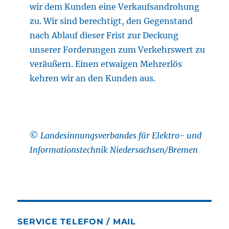
wir dem Kunden eine Verkaufsandrohung
zu. Wir sind berechtigt, den Gegenstand
nach Ablauf dieser Frist zur Deckung
unserer Forderungen zum Verkehrswert zu
veräußern. Einen etwaigen Mehrerlös
kehren wir an den Kunden aus.
©
Landesinnungsverbandes für Elektro- und
Informationstechnik Niedersachsen/Bremen
SERVICE TELEFON / MAIL