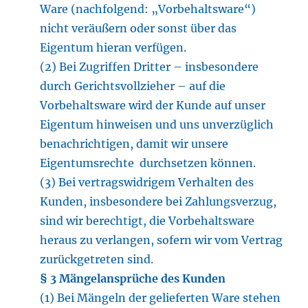
Ware (nachfolgend: „Vorbehaltsware“)
nicht veräußern oder sonst über das
Eigentum hieran verfügen.
(2) Bei Zugriffen Dritter – insbesondere
durch Gerichtsvollzieher – auf die
Vorbehaltsware wird der Kunde auf unser
Eigentum hinweisen und uns unverzüglich
benachrichtigen, damit wir unsere
Eigentumsrechte durchsetzen können.
(3) Bei vertragswidrigem Verhalten des
Kunden, insbesondere bei Zahlungsverzug,
sind wir berechtigt, die Vorbehaltsware
heraus zu verlangen, sofern wir vom Vertrag
zurückgetreten sind.
§ 3 Mängelansprüche des Kunden
(1) Bei Mängeln der gelieferten Ware stehen