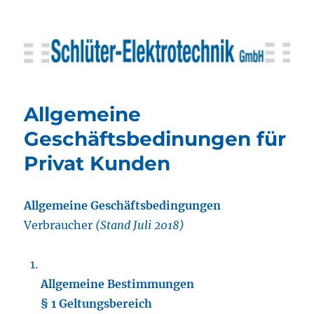
Schlüter-Elektrotechnik GmbH
Allgemeine
Geschäftsbedinungen für
Privat Kunden
Allgemeine Geschäftsbedingungen
Verbraucher
(Stand Juli 2018)
Allgemeine Bestimmungen
§ 1 Geltungsbereich