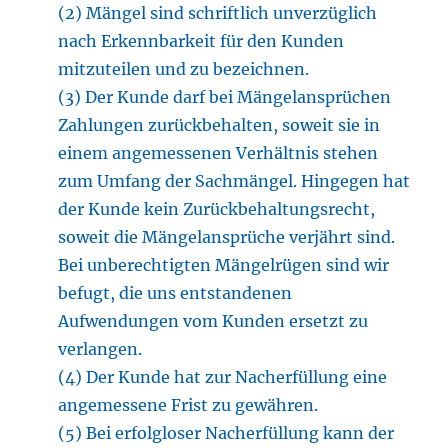
(2) Mängel sind schriftlich unverzüglich
nach Erkennbarkeit für den Kunden
mitzuteilen und zu bezeichnen.
(3) Der Kunde darf bei Mängelansprüchen
Zahlungen zurückbehalten, soweit sie in
einem angemessenen Verhältnis stehen
zum Umfang der Sachmängel. Hingegen hat
der Kunde kein Zurückbehaltungsrecht,
soweit die Mängelansprüche verjährt sind.
Bei unberechtigten Mängelrügen sind wir
befugt, die uns entstandenen
Aufwendungen vom Kunden ersetzt zu
verlangen.
(4) Der Kunde hat zur Nacherfüllung eine
angemessene Frist zu gewähren.
(5) Bei erfolgloser Nacherfüllung kann der