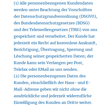
(1) Alle personenbezogenen Kundendaten
werden unter Beachtung der Vorschriften
der Datenschutzgrundverordnung (DSGVO),
des Bundesdatenschutzgesetzes (BDSG)
und des Telemediengesetzes (TMG) von uns
gespeichert und verarbeitet. Der Kunde hat
jederzeit ein Recht auf kostenlose Auskunft,
Berichtigung, Übertragung, Sperrung und
Löschung seiner gespeicherten Daten; der
Kunde kann sein Verlangen per Post,
Telefax oder EMail an uns senden.
(2) Die personenbezogenen Daten des
Kunden, einschließlich der Haus- und E-
Mail-Adresse geben wir nicht ohne die
ausdrückliche und jederzeit widerrufliche
Einwilligung des Kunden an Dritte weiter.