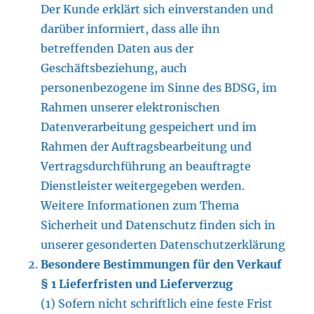
Der Kunde erklärt sich einverstanden und
darüber informiert, dass alle ihn
betreffenden Daten aus der
Geschäftsbeziehung, auch
personenbezogene im Sinne des BDSG, im
Rahmen unserer elektronischen
Datenverarbeitung gespeichert und im
Rahmen der Auftragsbearbeitung und
Vertragsdurchführung an beauftragte
Dienstleister weitergegeben werden.
Weitere Informationen zum Thema
Sicherheit und Datenschutz finden sich in
unserer gesonderten Datenschutzerklärung
Besondere Bestimmungen für den Verkauf
§ 1 Lieferfristen und Lieferverzug
(1) Sofern nicht schriftlich eine feste Frist