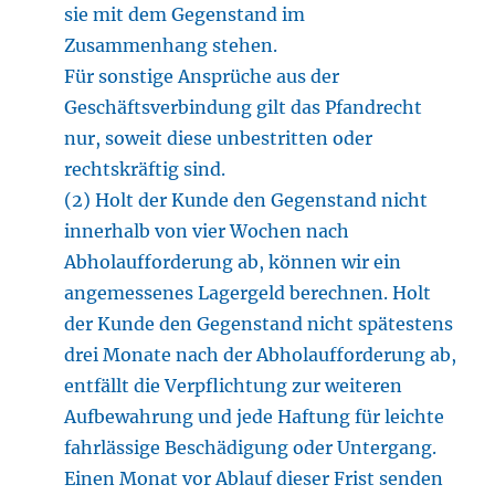
sie mit dem Gegenstand im
Zusammenhang stehen.
Für sonstige Ansprüche aus der
Geschäftsverbindung gilt das Pfandrecht
nur, soweit diese unbestritten oder
rechtskräftig sind.
(2) Holt der Kunde den Gegenstand nicht
innerhalb von vier Wochen nach
Abholaufforderung ab, können wir ein
angemessenes Lagergeld berechnen. Holt
der Kunde den Gegenstand nicht spätestens
drei Monate nach der Abholaufforderung ab,
entfällt die Verpflichtung zur weiteren
Aufbewahrung und jede Haftung für leichte
fahrlässige Beschädigung oder Untergang.
Einen Monat vor Ablauf dieser Frist senden