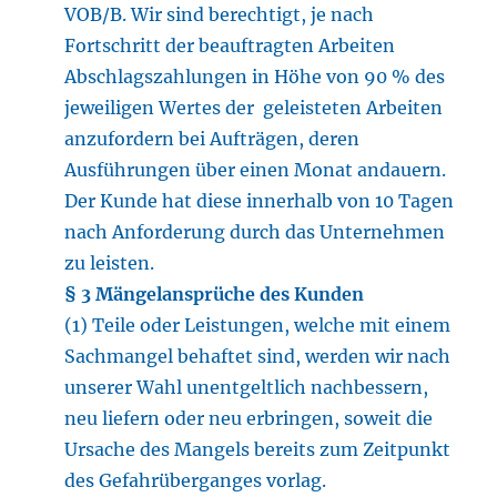
VOB/B. Wir sind berechtigt, je nach
Fortschritt der beauftragten Arbeiten
Abschlagszahlungen in Höhe von 90 % des
jeweiligen Wertes der geleisteten Arbeiten
anzufordern bei Aufträgen, deren
Ausführungen über einen Monat andauern.
Der Kunde hat diese innerhalb von 10 Tagen
nach Anforderung durch das Unternehmen
zu leisten.
§ 3 Mängelansprüche des Kunden
(1) Teile oder Leistungen, welche mit einem
Sachmangel behaftet sind, werden wir nach
unserer Wahl unentgeltlich nachbessern,
neu liefern oder neu erbringen, soweit die
Ursache des Mangels bereits zum Zeitpunkt
des Gefahrüberganges vorlag.