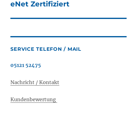
eNet Zertifiziert
SERVICE TELEFON / MAIL
05121 52475
Nachricht / Kontakt
Kundenbewertung