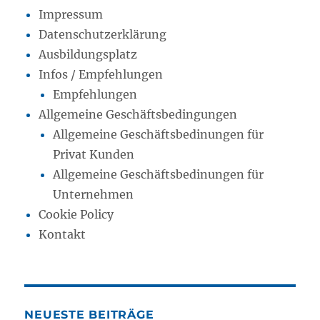
Impressum
Datenschutzerklärung
Ausbildungsplatz
Infos / Empfehlungen
Empfehlungen
Allgemeine Geschäftsbedingungen
Allgemeine Geschäftsbedinungen für
Privat Kunden
Allgemeine Geschäftsbedinungen für
Unternehmen
Cookie Policy
Kontakt
NEUESTE BEITRÄGE