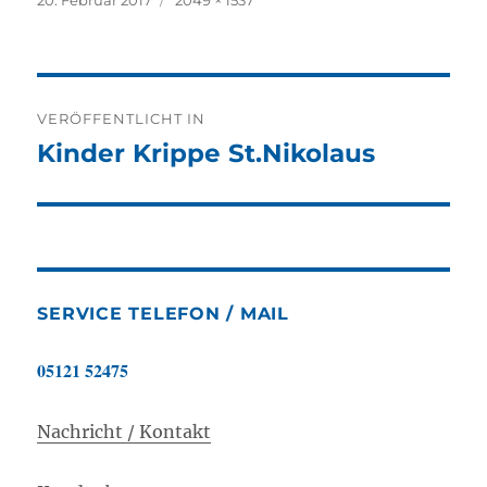
am
Beitragsnavigation
VERÖFFENTLICHT IN
Kinder Krippe St.Nikolaus
SERVICE TELEFON / MAIL
05121 52475
Nachricht / Kontakt