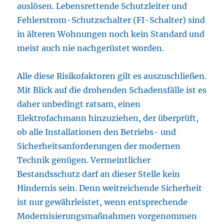
auslösen. Lebensrettende Schutzleiter und
Fehlerstrom-Schutzschalter (FI-Schalter) sind
in älteren Wohnungen noch kein Standard und
meist auch nie nachgerüstet worden.
Alle diese Risikofaktoren gilt es auszuschließen.
Mit Blick auf die drohenden Schadensfälle ist es
daher unbedingt ratsam, einen
Elektrofachmann hinzuziehen, der überprüft,
ob alle Installationen den Betriebs- und
Sicherheitsanforderungen der modernen
Technik genügen. Vermeintlicher
Bestandsschutz darf an dieser Stelle kein
Hindernis sein. Denn weitreichende Sicherheit
ist nur gewährleistet, wenn entsprechende
Modernisierungsmaßnahmen vorgenommen