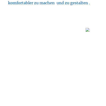
komfortabler zu machen und zu gestalten .