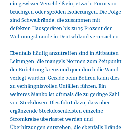
ein gewisser Verschleiß ein, etwa in Form von
brüchigen oder spröden Isolierungen. Die Folge
sind Schwelbrände, die zusammen mit
defekten Hausgeräten bis zu 15 Prozent der
Wohnungsbrände in Deutschland verursachen.
Ebenfalls häufig anzutreffen sind in Altbauten
Leitungen, die mangels Normen zum Zeitpunkt
der Errichtung kreuz und quer durch die Wand
verlegt wurden. Gerade beim Bohren kann dies
zu verhängnisvollen Unfällen führen. Ein
weiteres Manko ist oftmals die zu geringe Zahl
von Steckdosen. Dies führt dazu, dass über
ergänzende Steckdosenleisten einzelne
Stromkreise überlastet werden und
Überhitzungen entstehen, die ebenfalls Brände