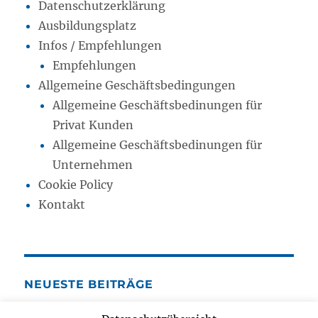
Datenschutzerklärung
Ausbildungsplatz
Infos / Empfehlungen
Empfehlungen
Allgemeine Geschäftsbedingungen
Allgemeine Geschäftsbedinungen für
Privat Kunden
Allgemeine Geschäftsbedinungen für
Unternehmen
Cookie Policy
Kontakt
NEUESTE BEITRÄGE