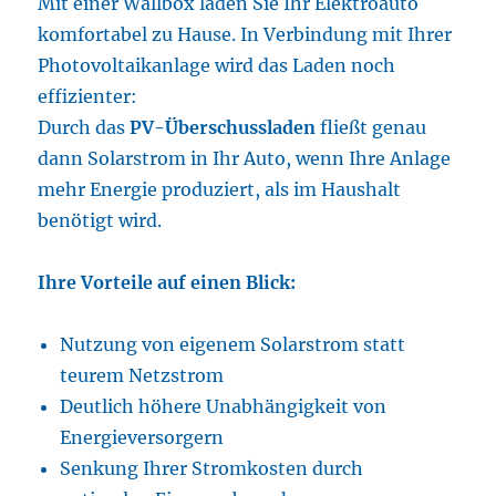
Mit einer Wallbox laden Sie Ihr Elektroauto
komfortabel zu Hause. In Verbindung mit Ihrer
Photovoltaikanlage wird das Laden noch
effizienter:
Durch das
PV-Überschussladen
fließt genau
dann Solarstrom in Ihr Auto, wenn Ihre Anlage
mehr Energie produziert, als im Haushalt
benötigt wird.
Ihre Vorteile auf einen Blick:
Nutzung von eigenem Solarstrom statt
teurem Netzstrom
Deutlich höhere Unabhängigkeit von
Energieversorgern
Senkung Ihrer Stromkosten durch