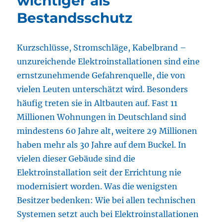
wichtiger als
Bestandsschutz
Kurzschlüsse, Stromschläge, Kabelbrand –
unzureichende Elektroinstallationen sind eine
ernstzunehmende Gefahrenquelle, die von
vielen Leuten unterschätzt wird. Besonders
häufig treten sie in Altbauten auf. Fast 11
Millionen Wohnungen in Deutschland sind
mindestens 60 Jahre alt, weitere 29 Millionen
haben mehr als 30 Jahre auf dem Buckel. In
vielen dieser Gebäude sind die
Elektroinstallation seit der Errichtung nie
modernisiert worden. Was die wenigsten
Besitzer bedenken: Wie bei allen technischen
Systemen setzt auch bei Elektroinstallationen