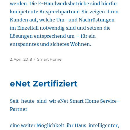
werden. Die E-Handwerksbetriebe sind hierfür
kompetente Ansprechpartner: Sie zeigen ihren
Kunden auf, welche Um- und Nachrüstungen
im Einzelfall notwendig sind und setzen die
Lösungen entsprechend um – für ein
entspanntes und sicheres Wohnen.
Veröffentlicht
Kategorien
2. April 2018
Smart Home
am
eNet Zertifiziert
Seit heute sind wir eNet Smart Home Service-
Partner
eine weiter Möglichkeit ihr Haus intelligenter,