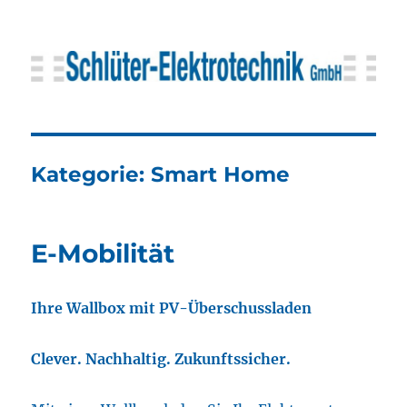
Schlüter-Elektrotechnik GmbH
Kategorie:
Smart Home
E-Mobilität
Ihre Wallbox mit PV-Überschussladen
Clever. Nachhaltig. Zukunftssicher.