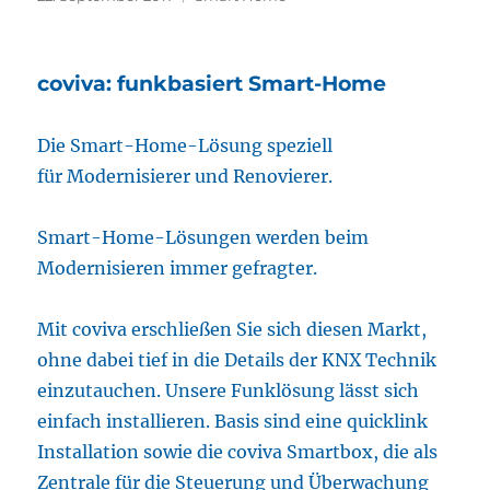
am
coviva: funkbasiert Smart-Home
Die Smart-Home-Lösung speziell
für Modernisierer und Renovierer.
Smart-Home-Lösungen werden beim
Modernisieren immer gefragter.
Mit coviva erschließen Sie sich diesen Markt,
ohne dabei tief in die Details der KNX Technik
einzutauchen. Unsere Funklösung lässt sich
einfach installieren. Basis sind eine quicklink
Installation sowie die coviva Smartbox, die als
Zentrale für die Steuerung und Überwachung