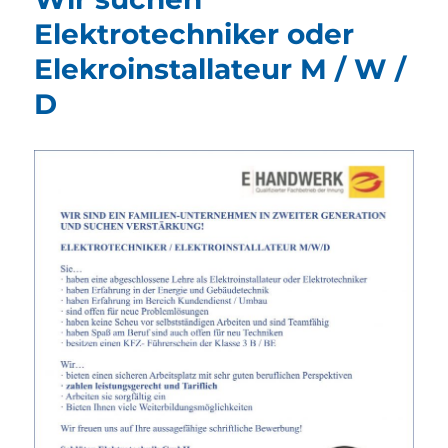
Elektrotechniker oder
Elekroinstallateur M / W /
D