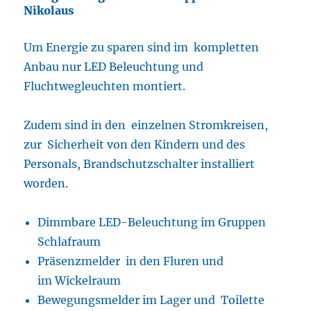
Nikolaus
Um Energie zu sparen sind im kompletten
Anbau nur LED Beleuchtung und
Fluchtwegleuchten montiert.
Zudem sind in den einzelnen Stromkreisen,
zur Sicherheit von den Kindern und des
Personals, Brandschutzschalter installiert
worden.
Dimmbare LED-Beleuchtung im Gruppen
Schlafraum
Präsenzmelder in den Fluren und
im Wickelraum
Bewegungsmelder im Lager und Toilette