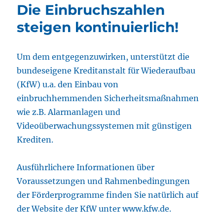
Die Einbruchszahlen
steigen kontinuierlich!
Um dem entgegenzuwirken, unterstützt die
bundeseigene Kreditanstalt für Wiederaufbau
(KfW) u.a. den Einbau von
einbruchhemmenden Sicherheitsmaßnahmen
wie z.B. Alarmanlagen und
Videoüberwachungssystemen mit günstigen
Krediten.
Ausführlichere Informationen über
Voraussetzungen und Rahmenbedingungen
der Förderprogramme finden Sie natürlich auf
der Website der KfW unter www.kfw.de.